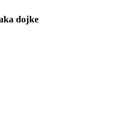
aka dojke