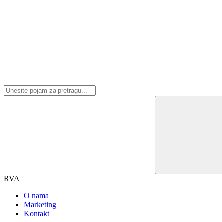
RVA
O nama
Marketing
Kontakt