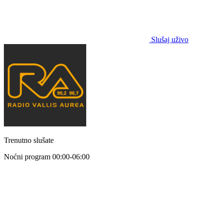
Slušaj uživo
Trenutno slušate
Noćni program
00:00-06:00