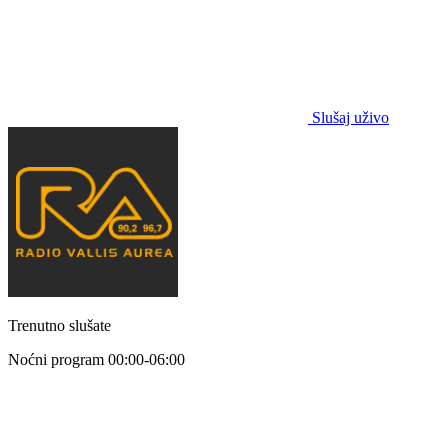
Slušaj uživo
Trenutno slušate
Noćni program
00:00-06:00