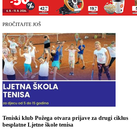
PROČITAJTE JOŠ
Teniski klub Požega otvara prijave za drugi ciklus
besplatne Ljetne škole tenisa