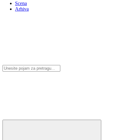
Scena
Arhiva