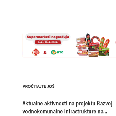
PROČITAJTE JOŠ
Aktualne aktivnosti na projektu Razvoj
vodnokomunalne infrastrukture na