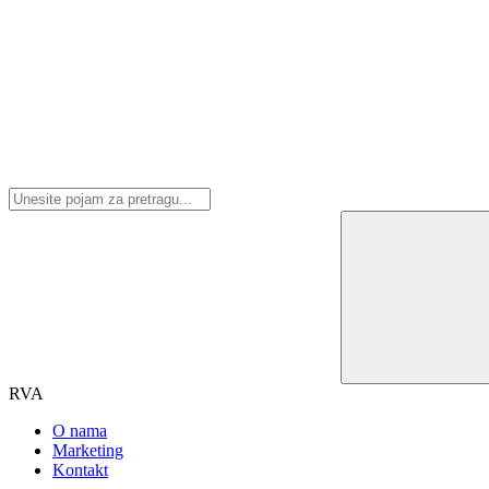
RVA
O nama
Marketing
Kontakt