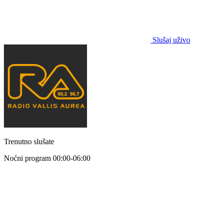
Slušaj uživo
Trenutno slušate
Noćni program
00:00-06:00