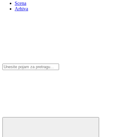
Scena
Arhiva