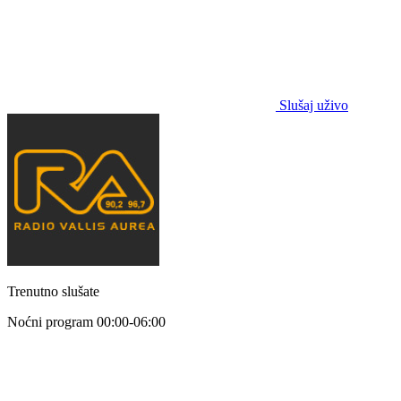
Slušaj uživo
Trenutno slušate
Noćni program
00:00-06:00