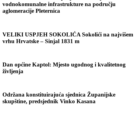
vodnokomunalne infrastrukture na području
aglomeracije Pleternica
VELIKI USPJEH SOKOLIĆA Sokolići na najvišem
vrhu Hrvatske – Sinjal 1831 m
Dan općine Kaptol: Mjesto ugodnog i kvalitetnog
življenja
Održana konstituirajuća sjednica Županijske
skupštine, predsjednik Vinko Kasana