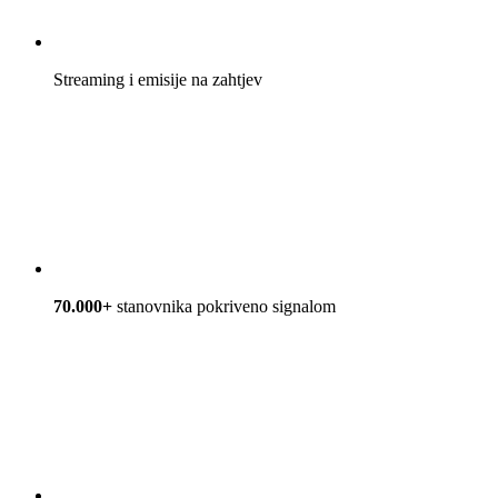
Streaming i emisije na zahtjev
70.000+
stanovnika pokriveno signalom