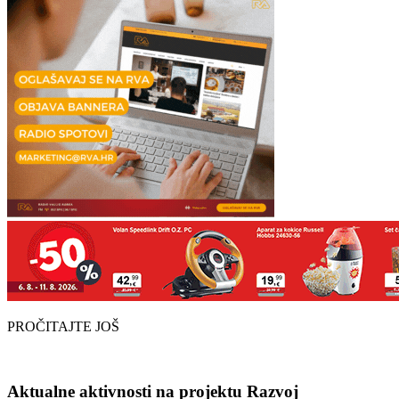
PROČITAJTE JOŠ
Aktualne aktivnosti na projektu Razvoj