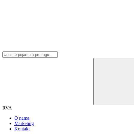
RVA
O nama
Marketing
Kontakt