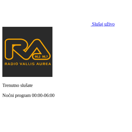
Slušaj uživo
Trenutno slušate
Noćni program
00:00-06:00