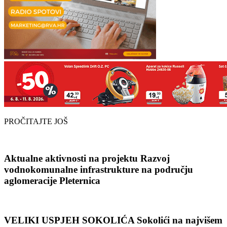
PROČITAJTE JOŠ
Aktualne aktivnosti na projektu Razvoj
vodnokomunalne infrastrukture na području
aglomeracije Pleternica
VELIKI USPJEH SOKOLIĆA Sokolići na najvišem