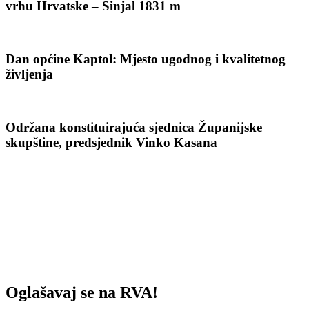
vrhu Hrvatske – Sinjal 1831 m
Dan općine Kaptol: Mjesto ugodnog i kvalitetnog
življenja
Održana konstituirajuća sjednica Županijske
skupštine, predsjednik Vinko Kasana
Oglašavaj se na RVA!