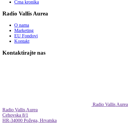
Crna kronika
Radio Vallis Aurea
O nama
Marketing
EU Fondovi
Kontakt
Kontaktirajte nas
Radio Vallis Aurea
Radio Vallis Aurea
Cehovska 8/1
HR-34000 Požega, Hrvatska