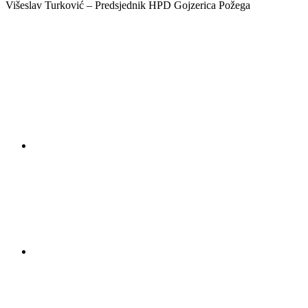
Višeslav Turković – Predsjednik HPD Gojzerica Požega