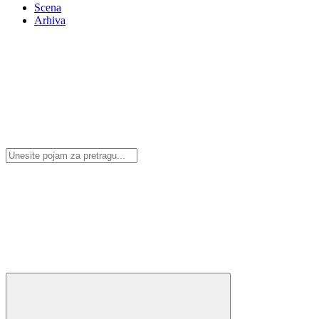
Scena
Arhiva