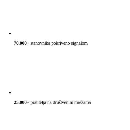
70.000+
stanovnika pokriveno signalom
25.000+
pratitelja na društvenim mrežama