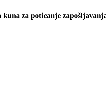
 kuna za poticanje zapošljavanja