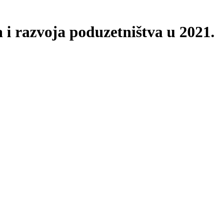
 i razvoja poduzetništva u 2021.