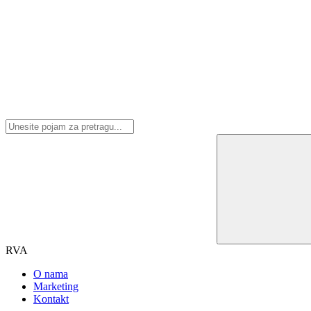
RVA
O nama
Marketing
Kontakt