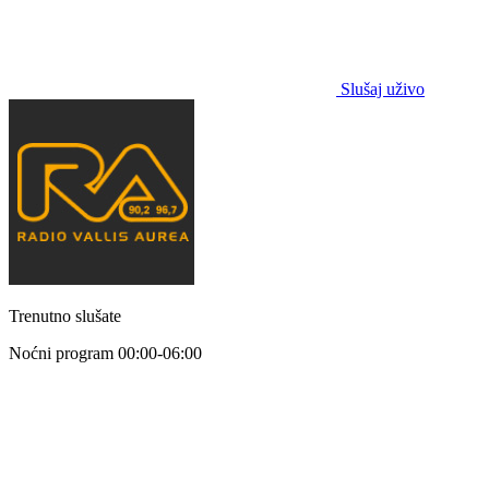
Slušaj uživo
Trenutno slušate
Noćni program
00:00-06:00