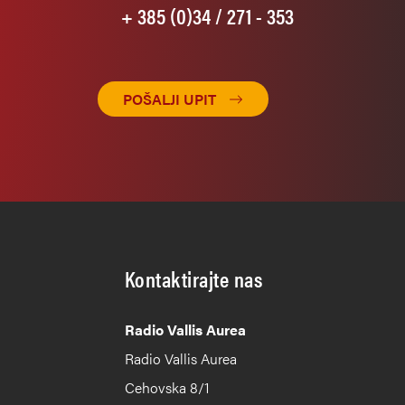
+ 385 (0)34 / 271 - 353
POŠALJI UPIT
Kontaktirajte nas
Radio Vallis Aurea
Radio Vallis Aurea
Cehovska 8/1