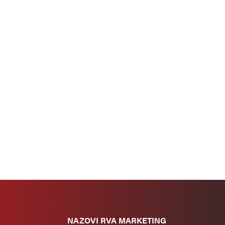
NAZOVI RVA MARKETING