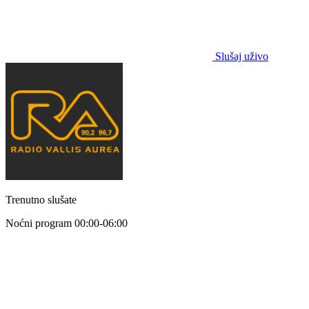
Slušaj uživo
Trenutno slušate
Noćni program
00:00-06:00