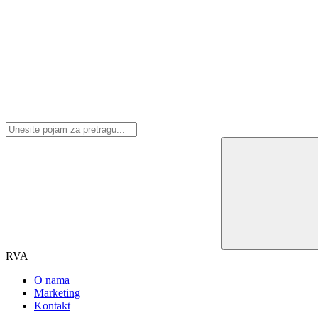
RVA
O nama
Marketing
Kontakt