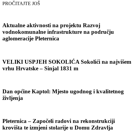
PROČITAJTE JOŠ
Aktualne aktivnosti na projektu Razvoj
vodnokomunalne infrastrukture na području
aglomeracije Pleternica
VELIKI USPJEH SOKOLIĆA Sokolići na najvišem
vrhu Hrvatske – Sinjal 1831 m
Dan općine Kaptol: Mjesto ugodnog i kvalitetnog
življenja
Pleternica – Započeli radovi na rekonstrukciji
krovišta te izmjeni stolarije u Domu Zdravlja