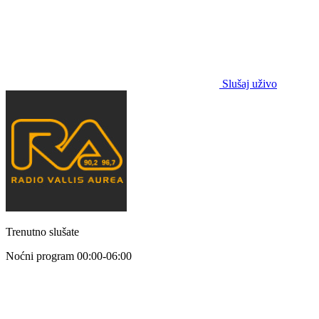
Slušaj uživo
Trenutno slušate
Noćni program
00:00-06:00