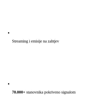
Streaming i emisije na zahtjev
70.000+
stanovnika pokriveno signalom