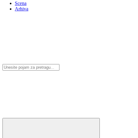
Scena
Arhiva