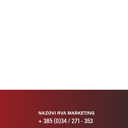
NAZOVI RVA MARKETING
+ 385 (0)34 / 271 - 353