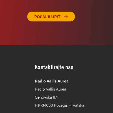
POŠALJI UPIT
Kontaktirajte nas
Radio Vallis Aurea
Radio Vallis Aurea
Cehovska 8/1
HR-34000 Požega, Hrvatska