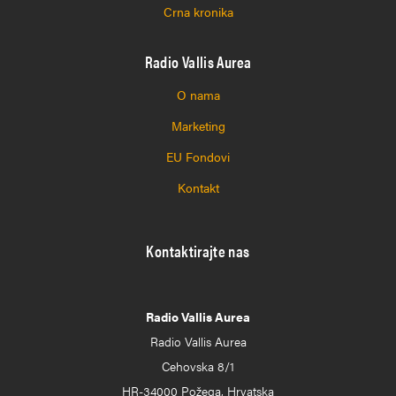
Crna kronika
Radio Vallis Aurea
O nama
Marketing
EU Fondovi
Kontakt
Kontaktirajte nas
Radio Vallis Aurea
Radio Vallis Aurea
Cehovska 8/1
HR-34000 Požega, Hrvatska