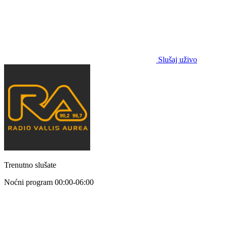
Slušaj uživo
Trenutno slušate
Noćni program
00:00-06:00