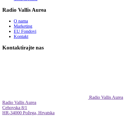
Radio Vallis Aurea
O nama
Marketing
EU Fondovi
Kontakt
Kontaktirajte nas
Radio Vallis Aurea
Radio Vallis Aurea
Cehovska 8/1
HR-34000 Požega, Hrvatska