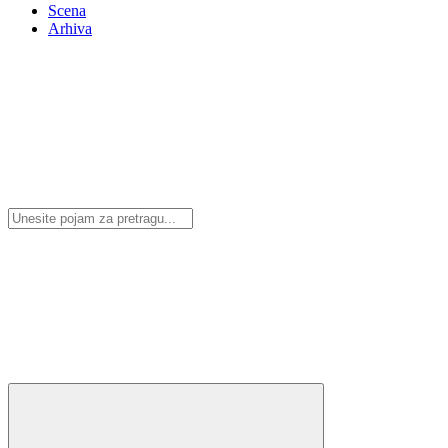
Scena
Arhiva