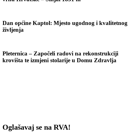
Dan općine Kaptol: Mjesto ugodnog i kvalitetnog
življenja
Pleternica – Započeli radovi na rekonstrukciji
krovišta te izmjeni stolarije u Domu Zdravlja
Oglašavaj se na RVA!