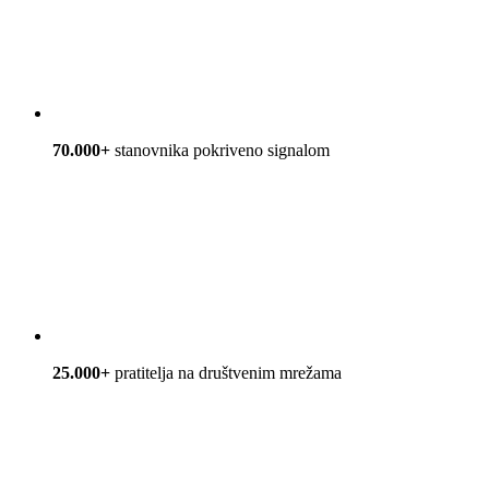
70.000+
stanovnika pokriveno signalom
25.000+
pratitelja na društvenim mrežama