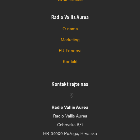
Radio Vallis Aurea
O nama
Marketing
EU Fondovi
Kontakt
Kontaktirajte nas
Radio Vallis Aurea
Radio Vallis Aurea
Cehovska 8/1
HR-34000 Požega, Hrvatska