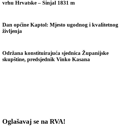
vrhu Hrvatske – Sinjal 1831 m
Dan općine Kaptol: Mjesto ugodnog i kvalitetnog
življenja
Održana konstituirajuća sjednica Županijske
skupštine, predsjednik Vinko Kasana
Oglašavaj se na RVA!