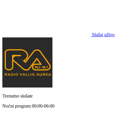
Slušaj uživo
Trenutno slušate
Noćni program
00:00-06:00