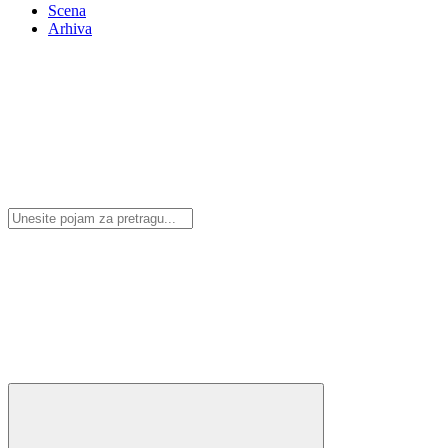
Scena
Arhiva