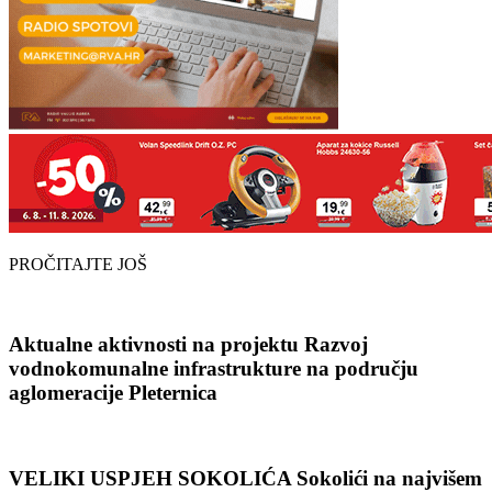
PROČITAJTE JOŠ
Aktualne aktivnosti na projektu Razvoj
vodnokomunalne infrastrukture na području
aglomeracije Pleternica
VELIKI USPJEH SOKOLIĆA Sokolići na najvišem