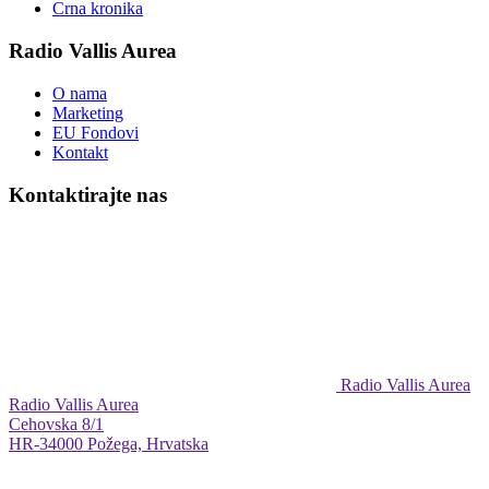
Crna kronika
Radio Vallis Aurea
O nama
Marketing
EU Fondovi
Kontakt
Kontaktirajte nas
Radio Vallis Aurea
Radio Vallis Aurea
Cehovska 8/1
HR-34000 Požega, Hrvatska