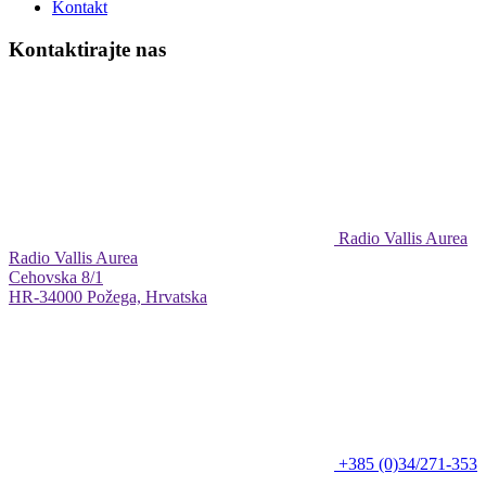
Kontakt
Kontaktirajte nas
Radio Vallis Aurea
Radio Vallis Aurea
Cehovska 8/1
HR-34000 Požega, Hrvatska
+385 (0)34/271-353