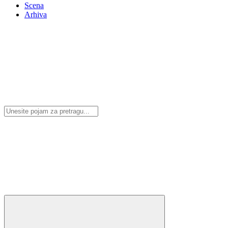
Scena
Arhiva