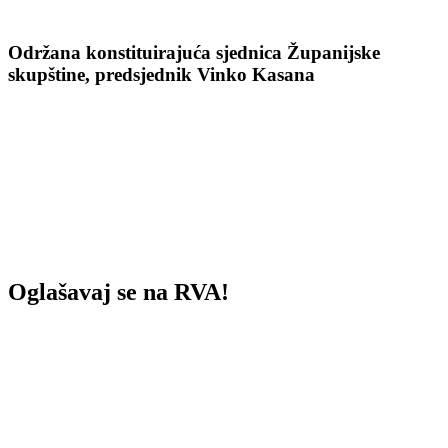
Održana konstituirajuća sjednica Županijske
skupštine, predsjednik Vinko Kasana
Oglašavaj se na RVA!