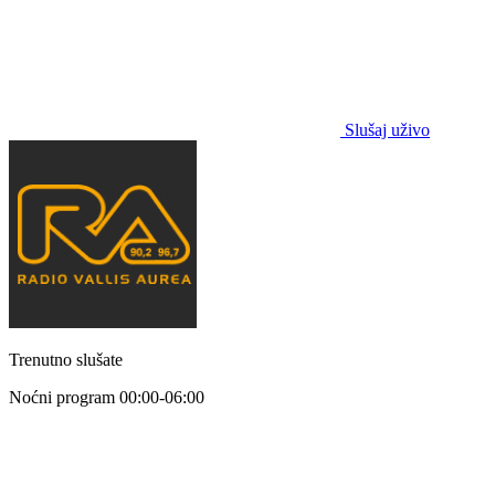
Slušaj uživo
Trenutno slušate
Noćni program
00:00-06:00