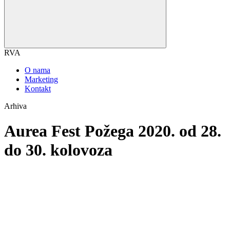
RVA
O nama
Marketing
Kontakt
Arhiva
Aurea Fest Požega 2020. od 28.
do 30. kolovoza