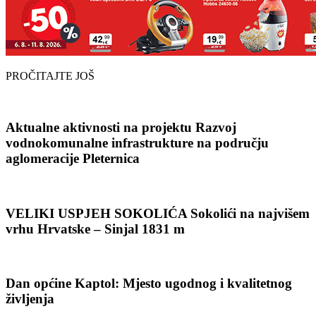
PROČITAJTE JOŠ
Aktualne aktivnosti na projektu Razvoj
vodnokomunalne infrastrukture na području
aglomeracije Pleternica
VELIKI USPJEH SOKOLIĆA Sokolići na najvišem
vrhu Hrvatske – Sinjal 1831 m
Dan općine Kaptol: Mjesto ugodnog i kvalitetnog
življenja