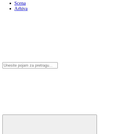
Scena
Arhiva