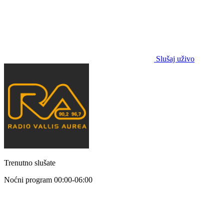
Slušaj uživo
Trenutno slušate
Noćni program
00:00-06:00