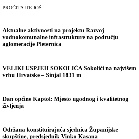
PROČITAJTE JOŠ
Aktualne aktivnosti na projektu Razvoj
vodnokomunalne infrastrukture na području
aglomeracije Pleternica
VELIKI USPJEH SOKOLIĆA Sokolići na najvišem
vrhu Hrvatske – Sinjal 1831 m
Dan općine Kaptol: Mjesto ugodnog i kvalitetnog
življenja
Održana konstituirajuća sjednica Županijske
skupštine, predsjednik Vinko Kasana