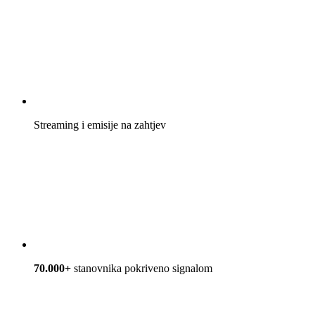
Streaming i emisije na zahtjev
70.000+
stanovnika pokriveno signalom