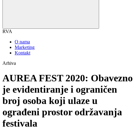
RVA
O nama
Marketing
Kontakt
Arhiva
AUREA FEST 2020: Obavezno
je evidentiranje i ograničen
broj osoba koji ulaze u
ograđeni prostor održavanja
festivala