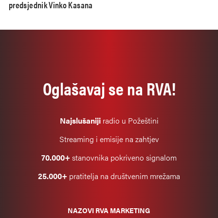
predsjednik Vinko Kasana
Oglašavaj se na RVA!
Najslušaniji
radio u Požeštini
Streaming i emisije na zahtjev
70.000+
stanovnika pokriveno signalom
25.000+
pratitelja na društvenim mrežama
NAZOVI RVA MARKETING