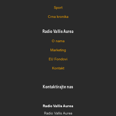
Sport
Crna kronika
Radio Vallis Aurea
O nama
Marketing
EU Fondovi
Kontakt
Kontaktirajte nas
Radio Vallis Aurea
Radio Vallis Aurea