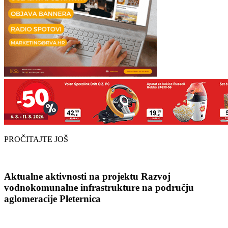
PROČITAJTE JOŠ
Aktualne aktivnosti na projektu Razvoj
vodnokomunalne infrastrukture na području
aglomeracije Pleternica