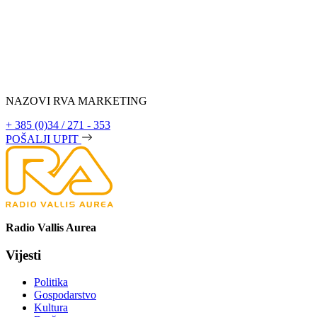
NAZOVI RVA MARKETING
+ 385 (0)34 / 271 - 353
POŠALJI UPIT
Radio Vallis Aurea
Vijesti
Politika
Gospodarstvo
Kultura