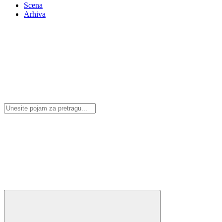
Scena
Arhiva