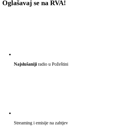
Oglašavaj se na RVA!
Najslušaniji
radio u Požeštini
Streaming i emisije na zahtjev