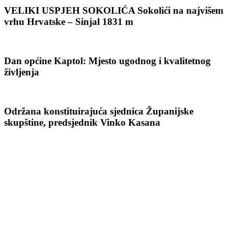
VELIKI USPJEH SOKOLIĆA Sokolići na najvišem
vrhu Hrvatske – Sinjal 1831 m
Dan općine Kaptol: Mjesto ugodnog i kvalitetnog
življenja
Održana konstituirajuća sjednica Županijske
skupštine, predsjednik Vinko Kasana