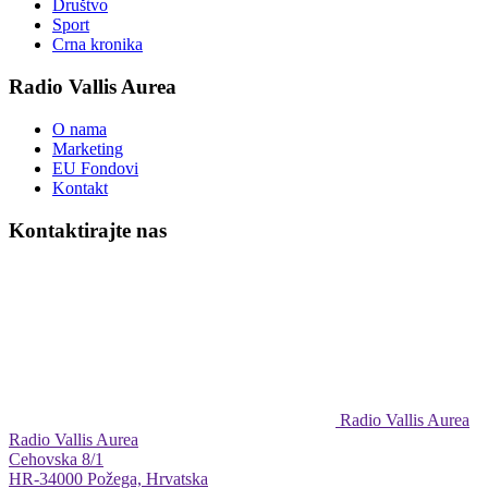
Društvo
Sport
Crna kronika
Radio Vallis Aurea
O nama
Marketing
EU Fondovi
Kontakt
Kontaktirajte nas
Radio Vallis Aurea
Radio Vallis Aurea
Cehovska 8/1
HR-34000 Požega, Hrvatska