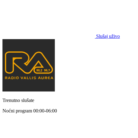
Slušaj uživo
Trenutno slušate
Noćni program
00:00-06:00