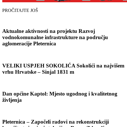
PROČITAJTE JOŠ
Aktualne aktivnosti na projektu Razvoj
vodnokomunalne infrastrukture na području
aglomeracije Pleternica
VELIKI USPJEH SOKOLIĆA Sokolići na najvišem
vrhu Hrvatske – Sinjal 1831 m
Dan općine Kaptol: Mjesto ugodnog i kvalitetnog
življenja
Pleternica – Započeli radovi na rekonstrukciji