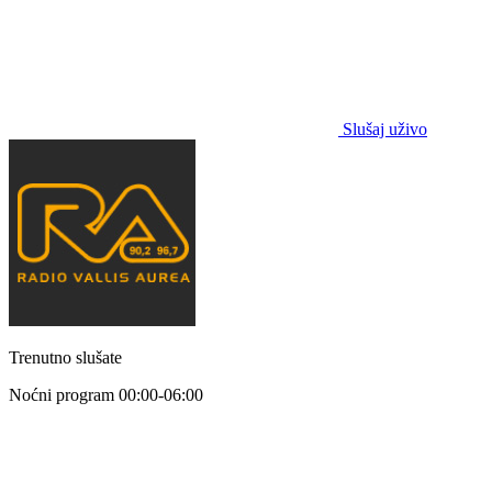
Slušaj uživo
Trenutno slušate
Noćni program
00:00-06:00