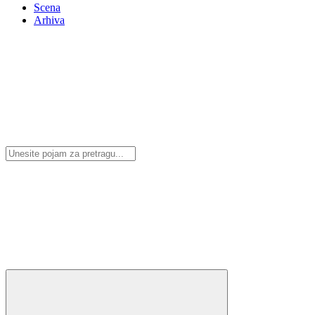
Scena
Arhiva