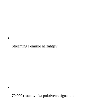
Streaming i emisije na zahtjev
70.000+
stanovnika pokriveno signalom