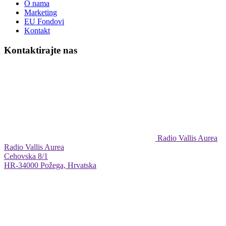
O nama
Marketing
EU Fondovi
Kontakt
Kontaktirajte nas
Radio Vallis Aurea
Radio Vallis Aurea
Cehovska 8/1
HR-34000 Požega, Hrvatska