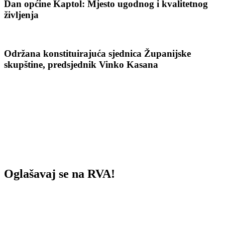
Dan općine Kaptol: Mjesto ugodnog i kvalitetnog
življenja
Održana konstituirajuća sjednica Županijske
skupštine, predsjednik Vinko Kasana
Oglašavaj se na RVA!