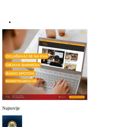
Najnovije