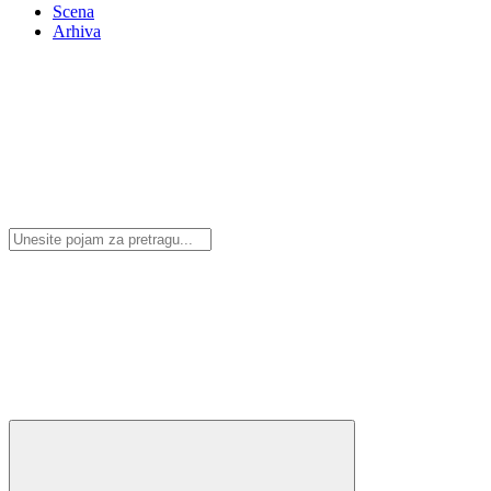
Scena
Arhiva