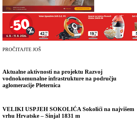
PROČITAJTE JOŠ
Aktualne aktivnosti na projektu Razvoj
vodnokomunalne infrastrukture na području
aglomeracije Pleternica
VELIKI USPJEH SOKOLIĆA Sokolići na najvišem
vrhu Hrvatske – Sinjal 1831 m