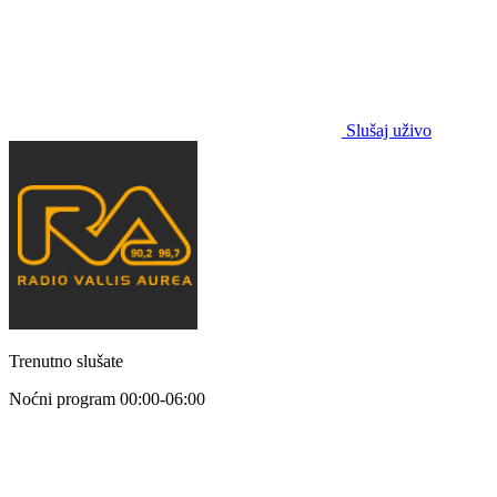
Slušaj uživo
Trenutno slušate
Noćni program
00:00-06:00