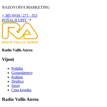
NAZOVI RVA MARKETING
+ 385 (0)34 / 271 - 353
POŠALJI UPIT
Radio Vallis Aurea
Vijesti
Politika
Gospodarstvo
Kultura
Društvo
Sport
Crna kronika
Radio Vallis Aurea