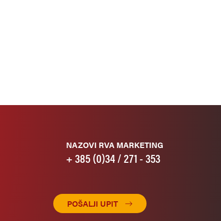
NAZOVI RVA MARKETING
+ 385 (0)34 / 271 - 353
POŠALJI UPIT