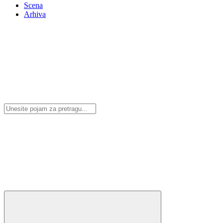
Scena
Arhiva