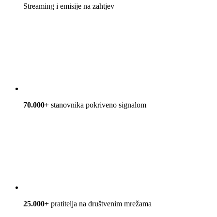
Streaming i emisije na zahtjev
70.000+
stanovnika pokriveno signalom
25.000+
pratitelja na društvenim mrežama