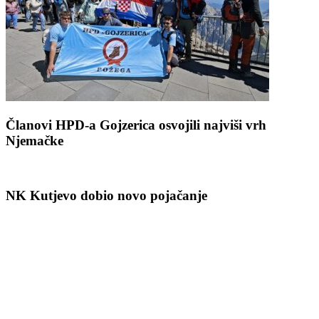
Članovi HPD-a Gojzerica osvojili najviši vrh
Njemačke
NK Kutjevo dobio novo pojačanje