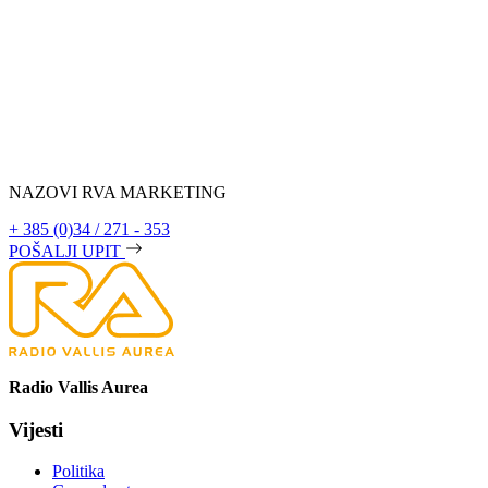
NAZOVI RVA MARKETING
+ 385 (0)34 / 271 - 353
POŠALJI UPIT
Radio Vallis Aurea
Vijesti
Politika