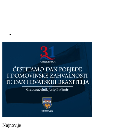
Najnovije