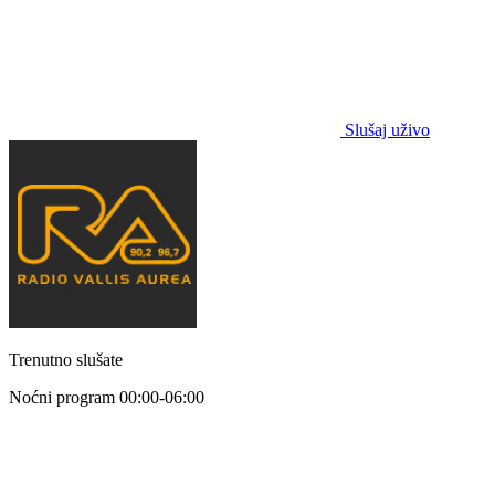
Slušaj uživo
Trenutno slušate
Noćni program
00:00-06:00