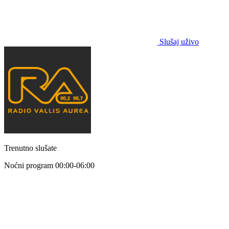
Slušaj uživo
Trenutno slušate
Noćni program
00:00-06:00