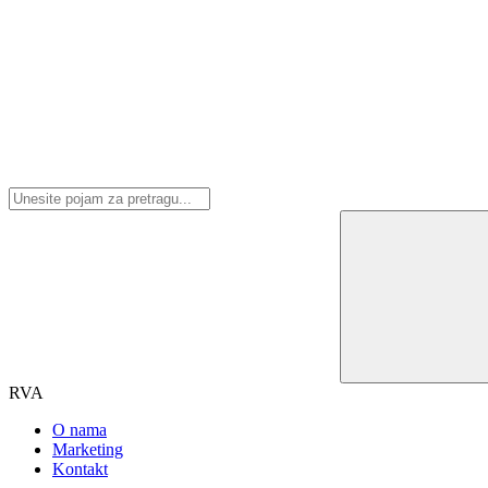
RVA
O nama
Marketing
Kontakt