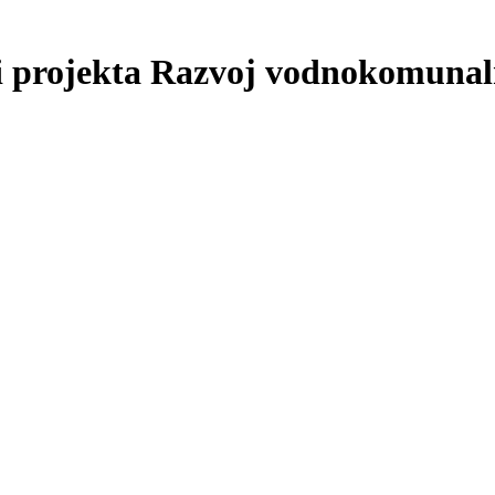
i projekta Razvoj vodnokomunal