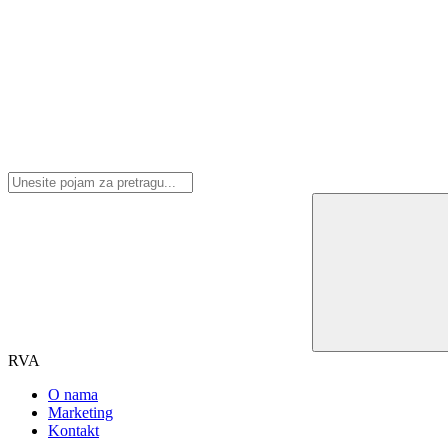
RVA
O nama
Marketing
Kontakt