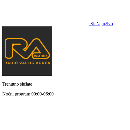
Slušaj uživo
Trenutno slušate
Noćni program
00:00-06:00