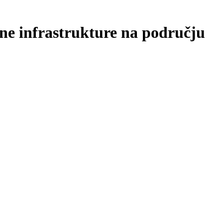
ne infrastrukture na području