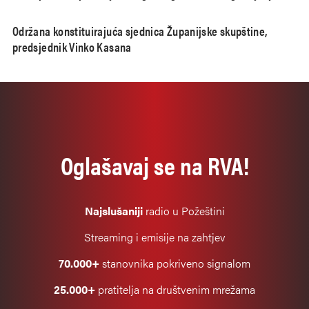
Održana konstituirajuća sjednica Županijske skupštine,
predsjednik Vinko Kasana
Oglašavaj se na RVA!
Najslušaniji
radio u Požeštini
Streaming i emisije na zahtjev
70.000+
stanovnika pokriveno signalom
25.000+
pratitelja na društvenim mrežama