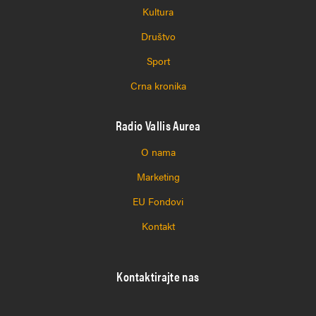
Kultura
Društvo
Sport
Crna kronika
Radio Vallis Aurea
O nama
Marketing
EU Fondovi
Kontakt
Kontaktirajte nas