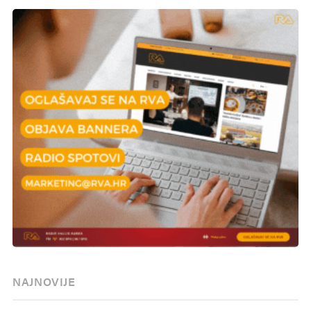
NAJNOVIJE