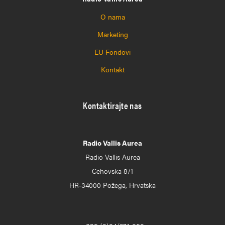
O nama
Marketing
EU Fondovi
Kontakt
Kontaktirajte nas
Radio Vallis Aurea
Radio Vallis Aurea
Cehovska 8/1
HR-34000 Požega, Hrvatska