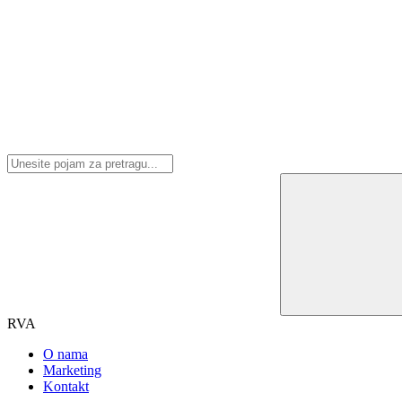
RVA
O nama
Marketing
Kontakt