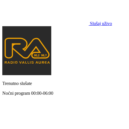
Slušaj uživo
Trenutno slušate
Noćni program
00:00-06:00