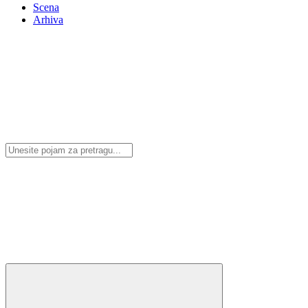
Scena
Arhiva