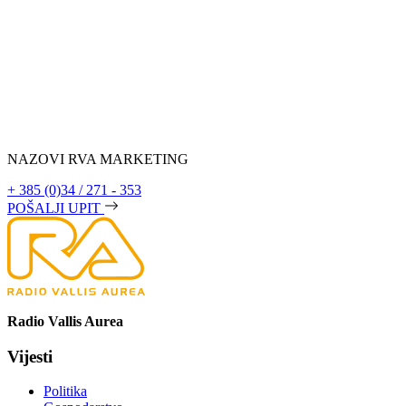
NAZOVI RVA MARKETING
+ 385 (0)34 / 271 - 353
POŠALJI UPIT
Radio Vallis Aurea
Vijesti
Politika