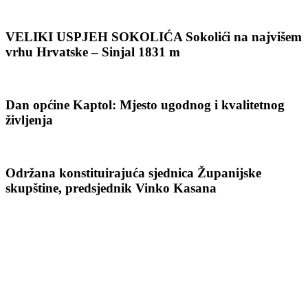
VELIKI USPJEH SOKOLIĆA Sokolići na najvišem
vrhu Hrvatske – Sinjal 1831 m
Dan općine Kaptol: Mjesto ugodnog i kvalitetnog
življenja
Održana konstituirajuća sjednica Županijske
skupštine, predsjednik Vinko Kasana