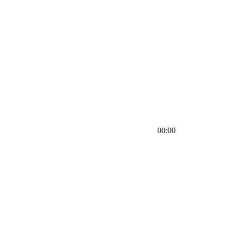
00:00