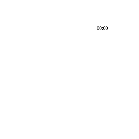
00:00