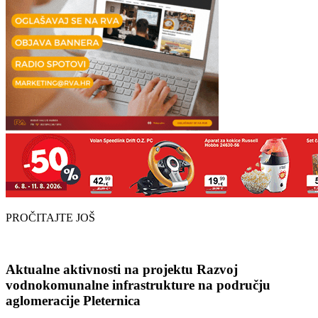
PROČITAJTE JOŠ
Aktualne aktivnosti na projektu Razvoj
vodnokomunalne infrastrukture na području
aglomeracije Pleternica