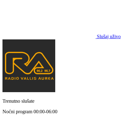
Slušaj uživo
Trenutno slušate
Noćni program
00:00-06:00