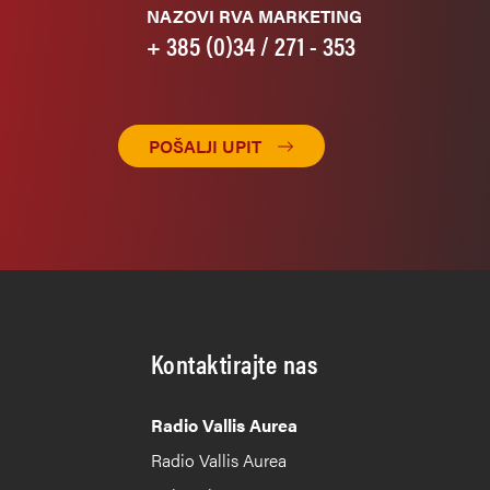
NAZOVI RVA MARKETING
+ 385 (0)34 / 271 - 353
POŠALJI UPIT
Kontaktirajte nas
Radio Vallis Aurea
Radio Vallis Aurea