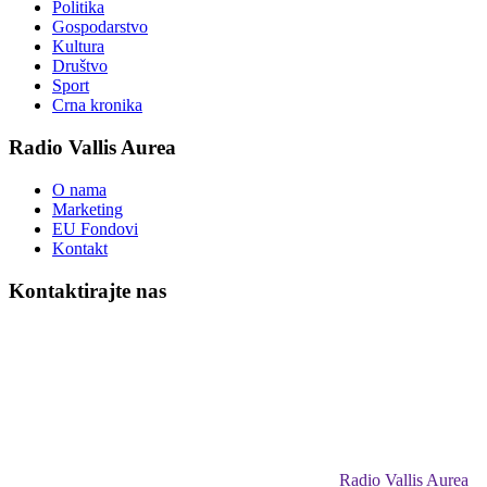
Politika
Gospodarstvo
Kultura
Društvo
Sport
Crna kronika
Radio Vallis Aurea
O nama
Marketing
EU Fondovi
Kontakt
Kontaktirajte nas
Radio Vallis Aurea