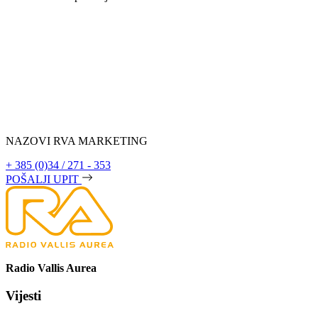
NAZOVI RVA MARKETING
+ 385 (0)34 / 271 - 353
POŠALJI UPIT
Radio Vallis Aurea
Vijesti