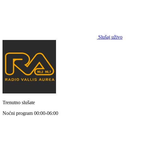
Slušaj uživo
Trenutno slušate
Noćni program
00:00-06:00