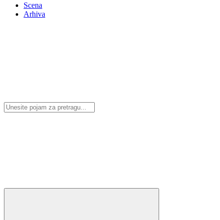
Scena
Arhiva