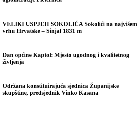
VELIKI USPJEH SOKOLIĆA Sokolići na najvišem
vrhu Hrvatske – Sinjal 1831 m
Dan općine Kaptol: Mjesto ugodnog i kvalitetnog
življenja
Održana konstituirajuća sjednica Županijske
skupštine, predsjednik Vinko Kasana