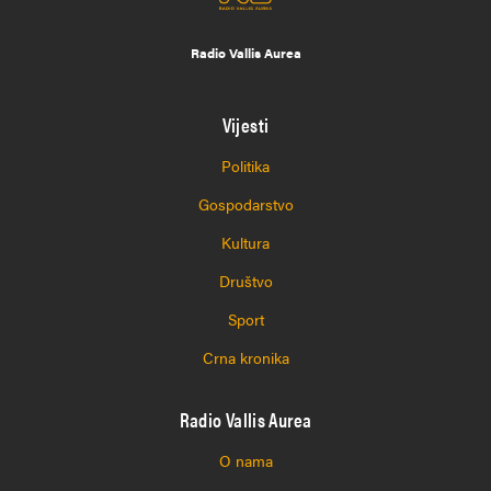
Radio Vallis Aurea
Vijesti
Politika
Gospodarstvo
Kultura
Društvo
Sport
Crna kronika
Radio Vallis Aurea
O nama