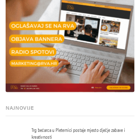
NAJNOVIJE
Trg bećarca u Pleternici postaje mjesto dječje zabave i
kreativnosti