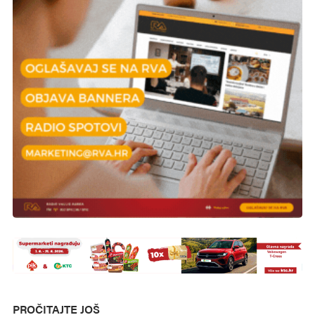
PROČITAJTE JOŠ