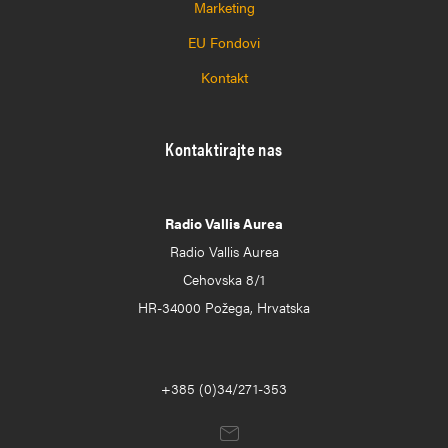
Marketing
EU Fondovi
Kontakt
Kontaktirajte nas
Radio Vallis Aurea
Radio Vallis Aurea
Cehovska 8/1
HR-34000 Požega, Hrvatska
+385 (0)34/271-353