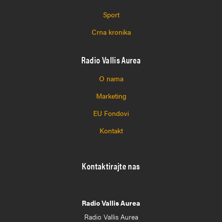
Sport
Crna kronika
Radio Vallis Aurea
O nama
Marketing
EU Fondovi
Kontakt
Kontaktirajte nas
Radio Vallis Aurea
Radio Vallis Aurea