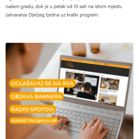
našem gradu, dok je u petak od 10 sati na istom mjestu
zatvaranje Dječjeg tjedna uz kratki program.