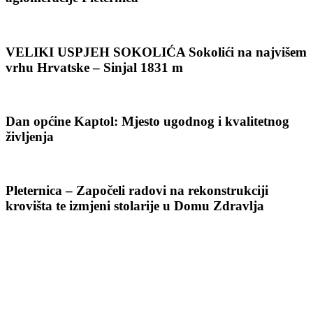
VELIKI USPJEH SOKOLIĆA Sokolići na najvišem
vrhu Hrvatske – Sinjal 1831 m
Dan općine Kaptol: Mjesto ugodnog i kvalitetnog
življenja
Pleternica – Započeli radovi na rekonstrukciji
krovišta te izmjeni stolarije u Domu Zdravlja