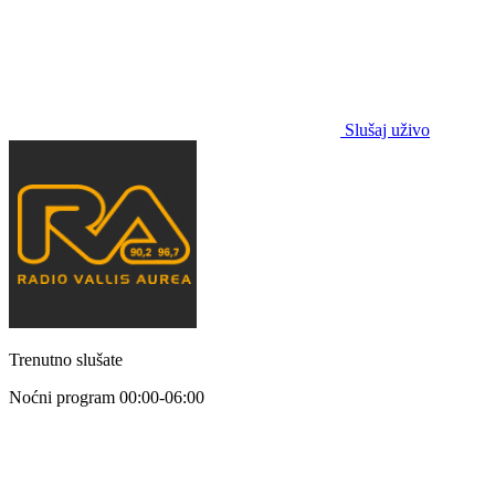
Slušaj uživo
Trenutno slušate
Noćni program
00:00-06:00