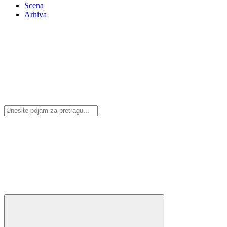
Scena
Arhiva