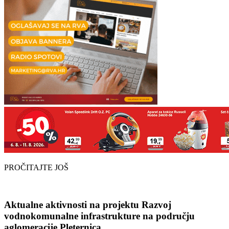
PROČITAJTE JOŠ
Aktualne aktivnosti na projektu Razvoj
vodnokomunalne infrastrukture na području
aglomeracije Pleternica