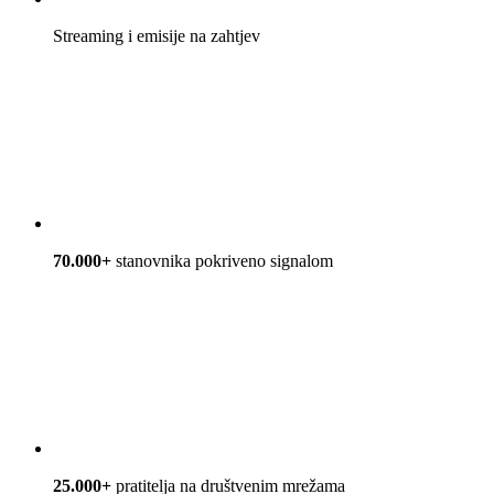
Streaming i emisije na zahtjev
70.000+
stanovnika pokriveno signalom
25.000+
pratitelja na društvenim mrežama