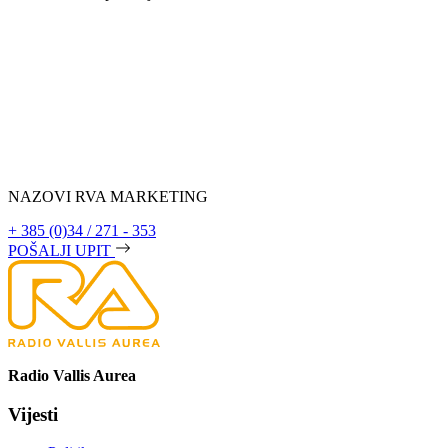
NAZOVI RVA MARKETING
+ 385 (0)34 / 271 - 353
POŠALJI UPIT
Radio Vallis Aurea
Vijesti