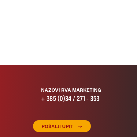
NAZOVI RVA MARKETING
+ 385 (0)34 / 271 - 353
POŠALJI UPIT