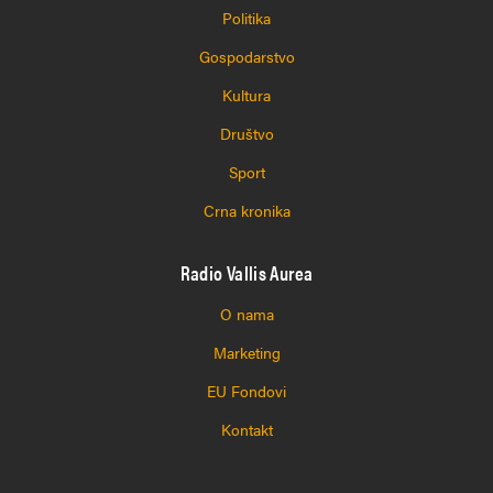
Politika
Gospodarstvo
Kultura
Društvo
Sport
Crna kronika
Radio Vallis Aurea
O nama
Marketing
EU Fondovi
Kontakt