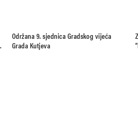
Održana 9. sjednica Gradskog vijeća
Grada Kutjeva