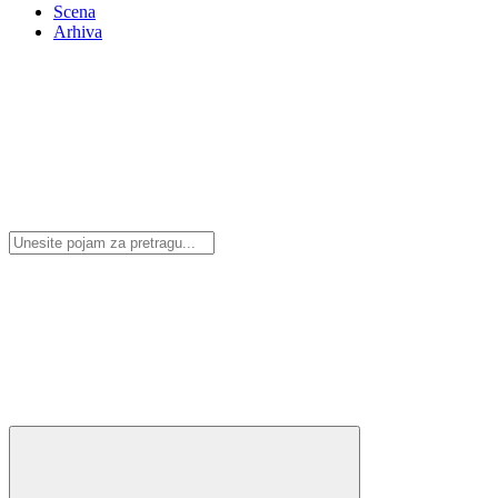
Scena
Arhiva