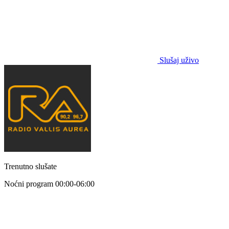
Slušaj uživo
Trenutno slušate
Noćni program
00:00-06:00