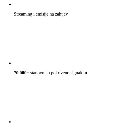
Streaming i emisije na zahtjev
70.000+
stanovnika pokriveno signalom