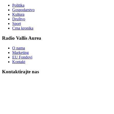
Politika
Gospodarstvo
Kultura
Društvo
Sport
Crna kronika
Radio Vallis Aurea
O nama
Marketing
EU Fondovi
Kontakt
Kontaktirajte nas