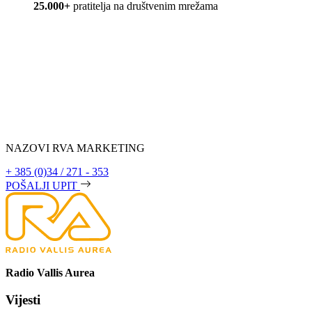
25.000+
pratitelja na društvenim mrežama
NAZOVI RVA MARKETING
+ 385 (0)34 / 271 - 353
POŠALJI UPIT
Radio Vallis Aurea
Vijesti