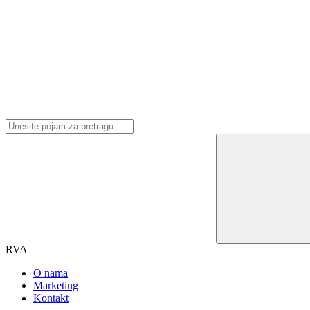
RVA
O nama
Marketing
Kontakt