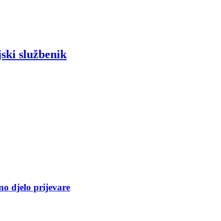
ski službenik
no djelo prijevare