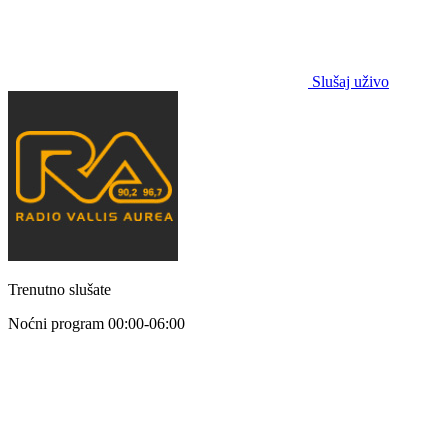
Slušaj uživo
Trenutno slušate
Noćni program
00:00-06:00