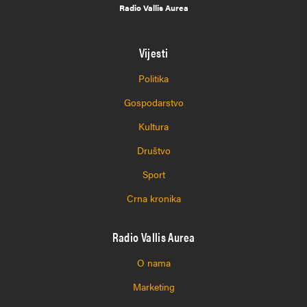
Radio Vallis Aurea
Vijesti
Politika
Gospodarstvo
Kultura
Društvo
Sport
Crna kronika
Radio Vallis Aurea
O nama
Marketing