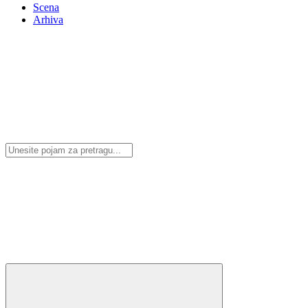
Scena
Arhiva