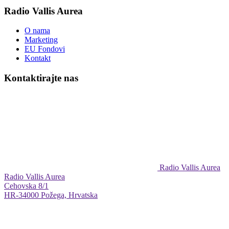
Radio Vallis Aurea
O nama
Marketing
EU Fondovi
Kontakt
Kontaktirajte nas
Radio Vallis Aurea
Radio Vallis Aurea
Cehovska 8/1
HR-34000 Požega, Hrvatska