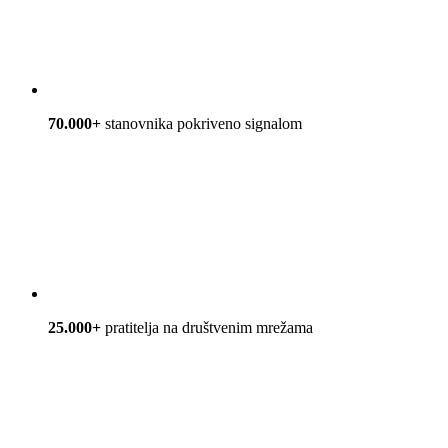
70.000+
stanovnika pokriveno signalom
25.000+
pratitelja na društvenim mrežama