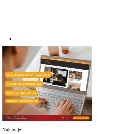
Najnovije