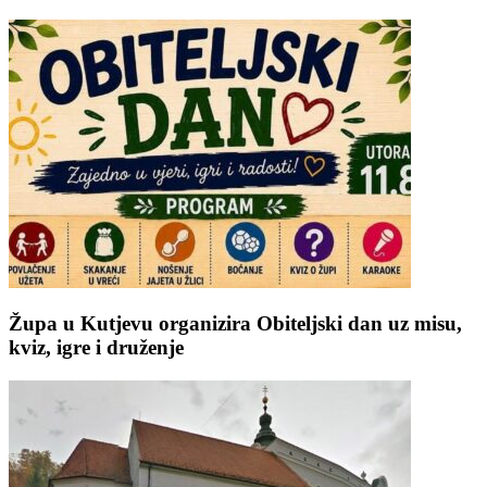
Župa u Kutjevu organizira Obiteljski dan uz misu,
kviz, igre i druženje