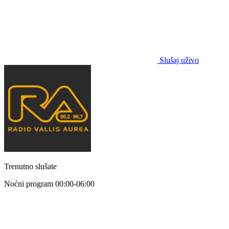
Slušaj uživo
Trenutno slušate
Noćni program
00:00-06:00