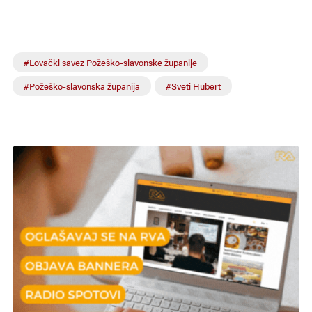
#Lovački savez Požeško-slavonske županije
#Požeško-slavonska županija
#Sveti Hubert