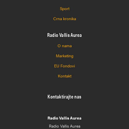
Sport
Crna kronika
Radio Vallis Aurea
O nama
Marketing
EU Fondovi
Kontakt
Kontaktirajte nas
Radio Vallis Aurea
Radio Vallis Aurea