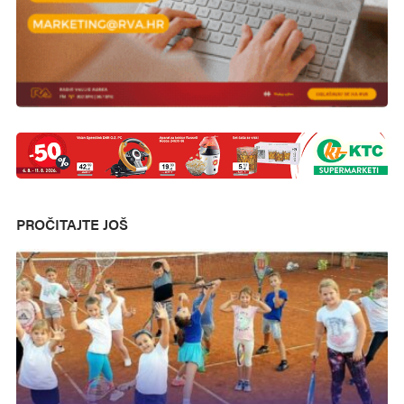
PROČITAJTE JOŠ