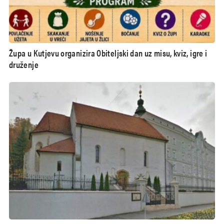
Župa u Kutjevu organizira Obiteljski dan uz misu, kviz, igre i
druženje