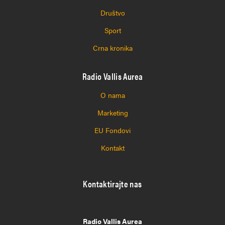
Društvo
Sport
Crna kronika
Radio Vallis Aurea
O nama
Marketing
EU Fondovi
Kontakt
Kontaktirajte nas
Radio Vallis Aurea