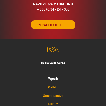
NAZOVI RVA MARKETING
+ 385 (0)34 / 271 - 353
POŠALJI UPIT
Radio Vallis Aurea
Vijesti
Politika
Gospodarstvo
Kultura