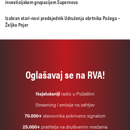
investicijskom grupacijom Supernova
Izabran stari-novi predsjednik Udruženja obrtnika Požega –
Željko Pojer
Oglašavaj se na RVA!
Najslušaniji
radio u Požeštini
Streaming i emisije na zahtjev
70.000+
stanovnika pokriveno signalom
25.000+
pratitelja na društvenim mrežama