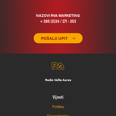
NAZOVI RVA MARKETING
+ 385 (0)34 / 271 - 353
POŠALJI UPIT
Radio Vallis Aurea
Vijesti
Politika
Gospodarstvo