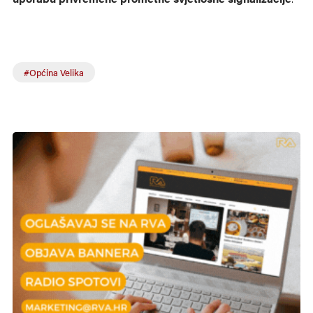
#Općina Velika