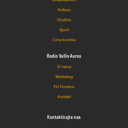
Kultura
Društvo
Sport
Crna kronika
Radio Vallis Aurea
O nama
Marketing
EU Fondovi
Kontakt
Kontaktirajte nas