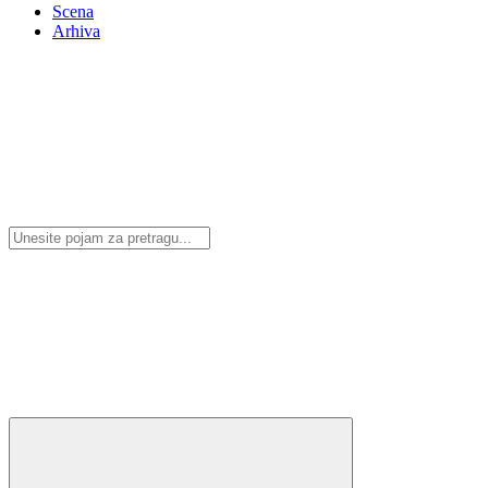
Scena
Arhiva