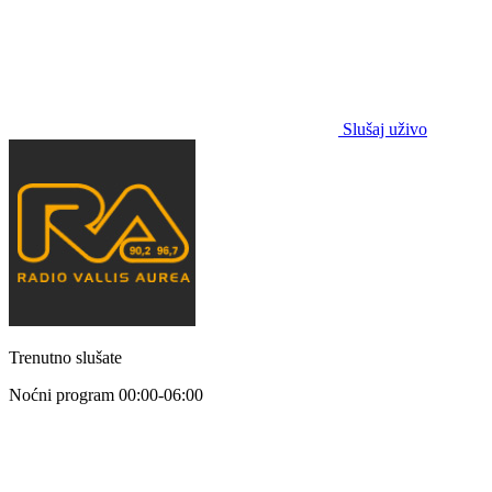
Slušaj uživo
Trenutno slušate
Noćni program
00:00-06:00