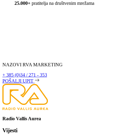
25.000+
pratitelja na društvenim mrežama
NAZOVI RVA MARKETING
+ 385 (0)34 / 271 - 353
POŠALJI UPIT
Radio Vallis Aurea
Vijesti