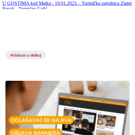
#Vinkovo u Velikoj