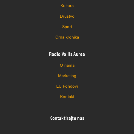
Kultura
Društvo
Sport
Crna kronika
Radio Vallis Aurea
O nama
Marketing
EU Fondovi
Kontakt
Kontaktirajte nas