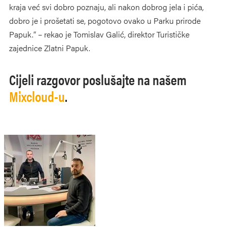
kraja već svi dobro poznaju, ali nakon dobrog jela i pića,
dobro je i prošetati se, pogotovo ovako u Parku prirode
Papuk.“ – rekao je Tomislav Galić, direktor Turističke
zajednice Zlatni Papuk.
Cijeli razgovor poslušajte na našem
Mixcloud-u
.