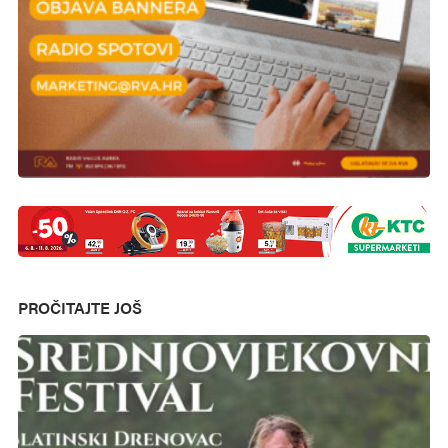
PROČITAJTE JOŠ