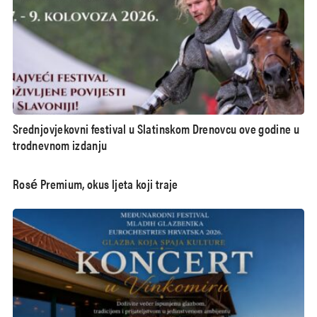
Srednjovjekovni festival u Slatinskom Drenovcu ove godine u
trodnevnom izdanju
Rosé Premium, okus ljeta koji traje