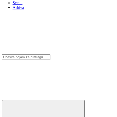
Scena
Arhiva