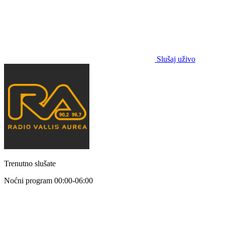
Slušaj uživo
Trenutno slušate
Noćni program
00:00-06:00