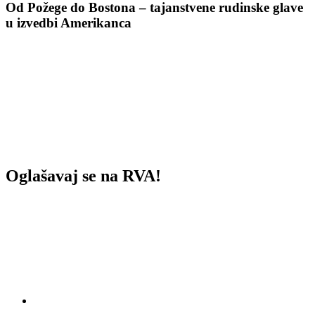
Od Požege do Bostona – tajanstvene rudinske glave
u izvedbi Amerikanca
Oglašavaj se na RVA!