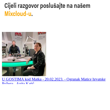
Cijeli razgovor poslušajte na našem
Mixcloud-u
.