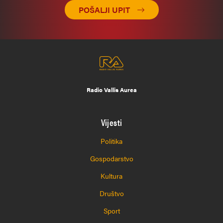
POŠALJI UPIT
Radio Vallis Aurea
Vijesti
Politika
Gospodarstvo
Kultura
Društvo
Sport