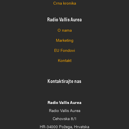
Crna kronika
Radio Vallis Aurea
O nama
Marketing
EU Fondovi
Kontakt
Kontaktirajte nas
Radio Vallis Aurea
Radio Vallis Aurea
Cehovska 8/1
HR-34000 Požega, Hrvatska