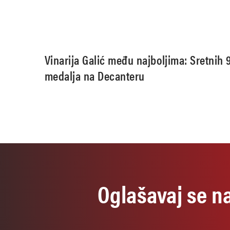
Vinarija Galić među najboljima: Sretnih 
medalja na Decanteru
Oglašavaj se n